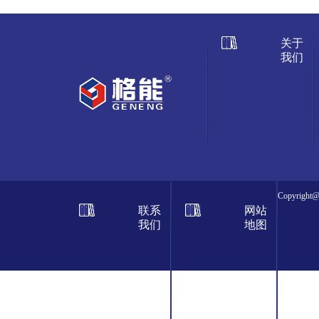
关于
我们
Copyrig
联系
网站
我们
地图
腻子粉 桂