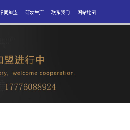
招商加盟
研发生产
联系我们
网站地图