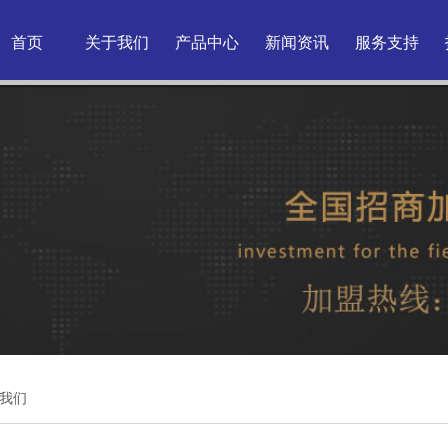
首页
关于我们
产品中心
新闻资讯
服务支持
我们