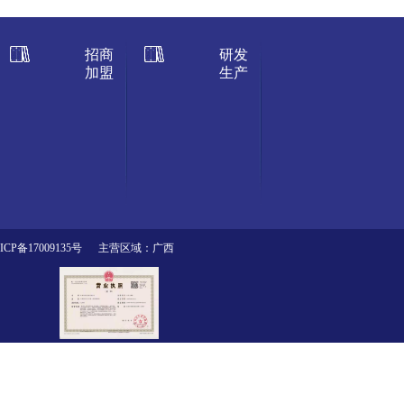
招商
研发
加盟
生产
ICP备17009135号
主营区域：广西