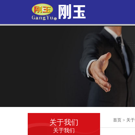
首页
>
关于
关于我们
关于我们