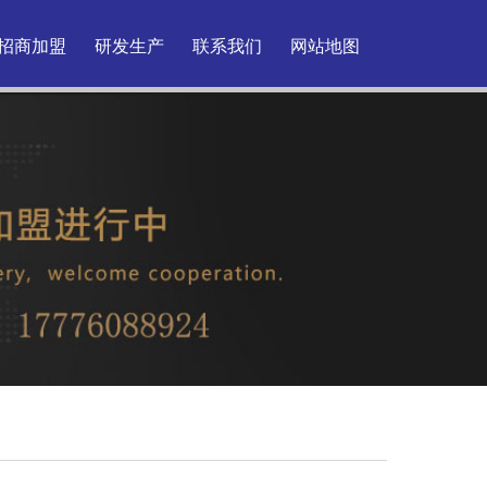
招商加盟
研发生产
联系我们
网站地图