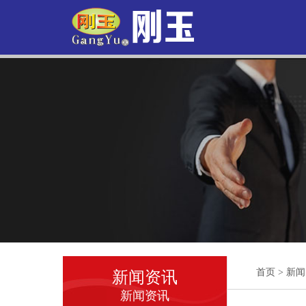
首页
>
新闻
新闻资讯
新闻资讯