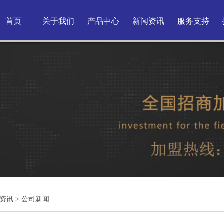
首页
关于我们
产品中心
新闻资讯
服务支持
资讯
>
公司新闻