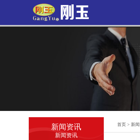
首页
>
新闻
新闻资讯
新闻资讯