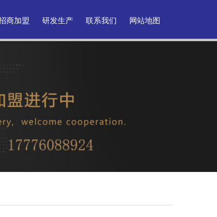
招商加盟
研发生产
联系我们
网站地图