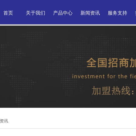
首页
关于我们
产品中心
新闻资讯
服务支持
资讯